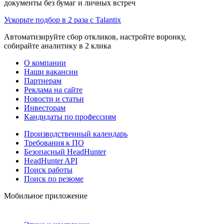
документы без бумаг и личных встреч
Ускорьте подбор в 2 раза с Talantix
Автоматизируйте сбор откликов, настройте воронку,
собирайте аналитику в 2 клика
О компании
Наши вакансии
Партнерам
Реклама на сайте
Новости и статьи
Инвесторам
Кандидаты по профессиям
Производственный календарь
Требования к ПО
Безопасный HeadHunter
HeadHunter API
Поиск работы
Поиск по резюме
Мобильное приложение