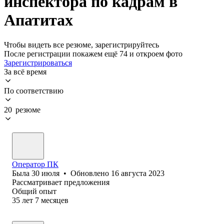
инспектора по кадрам в
Апатитах
Чтобы видеть все резюме, зарегистрируйтесь
После регистрации покажем ещё 74 и откроем фото
Зарегистрироваться
За всё время
По соответствию
20 резюме
Оператор ПК
Была
30 июля
•
Обновлено
16 августа 2023
Рассматривает предложения
Общий опыт
35
лет
7
месяцев