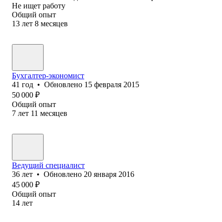
Не ищет работу
Общий опыт
13
лет
8
месяцев
Бухгалтер-экономист
41
год
•
Обновлено
15 февраля 2015
50 000
₽
Общий опыт
7
лет
11
месяцев
Ведущий специалист
36
лет
•
Обновлено
20 января 2016
45 000
₽
Общий опыт
14
лет