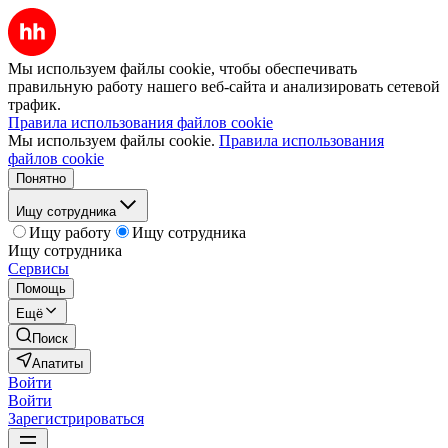
Мы используем файлы cookie, чтобы обеспечивать
правильную работу нашего веб-сайта и анализировать сетевой
трафик.
Правила использования файлов cookie
Мы используем файлы cookie.
Правила использования
файлов cookie
Понятно
Ищу сотрудника
Ищу работу
Ищу сотрудника
Ищу сотрудника
Сервисы
Помощь
Ещё
Поиск
Апатиты
Войти
Войти
Зарегистрироваться