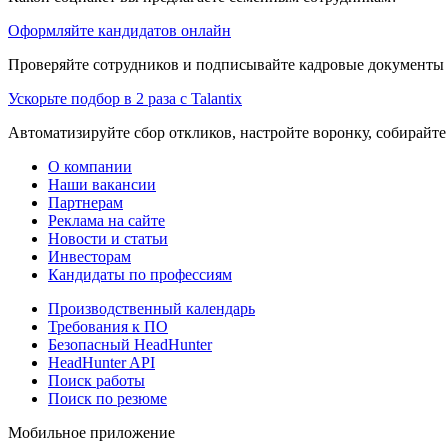
Оформляйте кандидатов онлайн
Проверяйте сотрудников и подписывайте кадровые документы 
Ускорьте подбор в 2 раза с Talantix
Автоматизируйте сбор откликов, настройте воронку, собирайте
О компании
Наши вакансии
Партнерам
Реклама на сайте
Новости и статьи
Инвесторам
Кандидаты по профессиям
Производственный календарь
Требования к ПО
Безопасный HeadHunter
HeadHunter API
Поиск работы
Поиск по резюме
Мобильное приложение