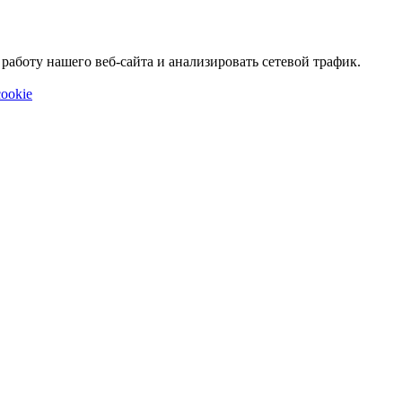
аботу нашего веб-сайта и анализировать сетевой трафик.
ookie