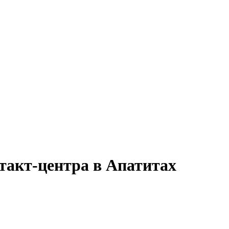
такт-центра в Апатитах