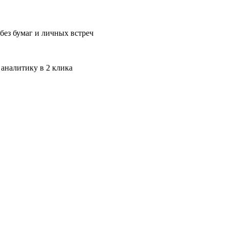
без бумаг и личных встреч
 аналитику в 2 клика