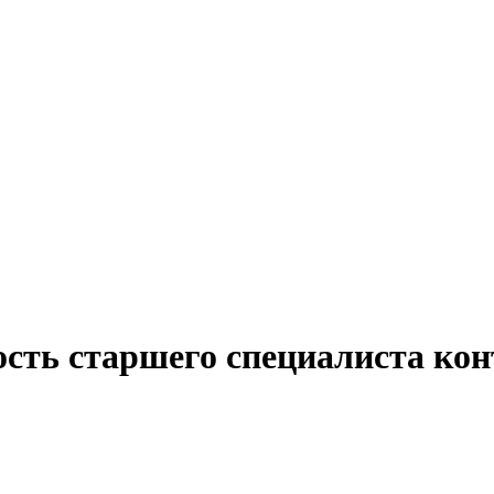
ость старшего специалиста кон