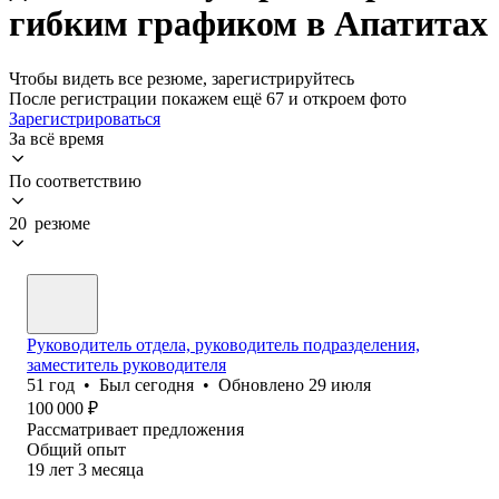
гибким графиком в Апатитах
Чтобы видеть все резюме, зарегистрируйтесь
После регистрации покажем ещё 67 и откроем фото
Зарегистрироваться
За всё время
По соответствию
20 резюме
Руководитель отдела, руководитель подразделения,
заместитель руководителя
51
год
•
Был
сегодня
•
Обновлено
29 июля
100 000
₽
Рассматривает предложения
Общий опыт
19
лет
3
месяца