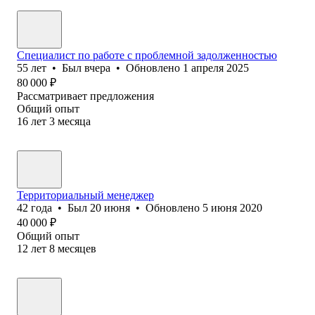
Специалист по работе с проблемной задолженностью
55
лет
•
Был
вчера
•
Обновлено
1 апреля 2025
80 000
₽
Рассматривает предложения
Общий опыт
16
лет
3
месяца
Территориальный менеджер
42
года
•
Был
20 июня
•
Обновлено
5 июня 2020
40 000
₽
Общий опыт
12
лет
8
месяцев