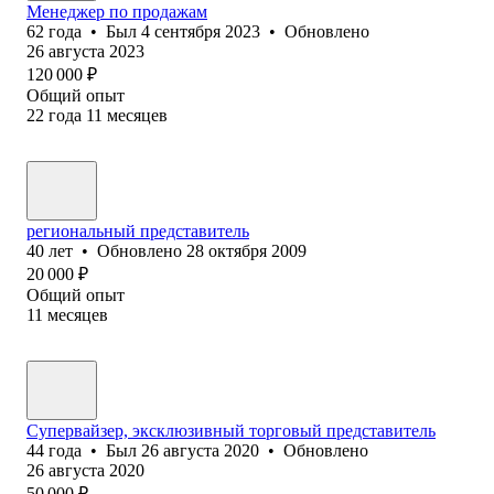
Менеджер по продажам
62
года
•
Был
4 сентября 2023
•
Обновлено
26 августа 2023
120 000
₽
Общий опыт
22
года
11
месяцев
региональный представитель
40
лет
•
Обновлено
28 октября 2009
20 000
₽
Общий опыт
11
месяцев
Супервайзер, эксклюзивный торговый представитель
44
года
•
Был
26 августа 2020
•
Обновлено
26 августа 2020
50 000
₽