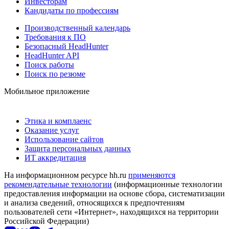
Инвесторам
Кандидаты по профессиям
Производственный календарь
Требования к ПО
Безопасный HeadHunter
HeadHunter API
Поиск работы
Поиск по резюме
Мобильное приложение
Этика и комплаенс
Оказание услуг
Использование сайтов
Защита персональных данных
ИТ аккредитация
На информационном ресурсе hh.ru
применяются
рекомендательные технологии
(информационные технологии
предоставления информации на основе сбора, систематизации
и анализа сведений, относящихся к предпочтениям
пользователей сети «Интернет», находящихся на территории
Российской Федерации)