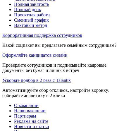
Полная занятость
Полный день
Проектная работа
Сменный график
Вахтовый метод
Корпоративная поддержка сотрудников
Какой соцпакет вы предлагаете семейным сотрудникам?
Оформляйте кандидатов онлайн
Проверяйте сотрудников и подписывайте кадровые
документы без бумаг и личных встреч
Ускорьте подбор в 2 раза с Talantix
Автоматизируйте сбор откликов, настройте воронку,
собирайте аналитику в 2 клика
О компании
Наши вакансии
Партнерам
Реклама на сайте
Новости и статьи