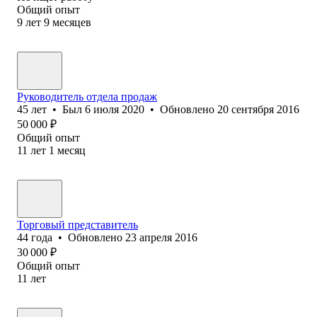
Общий опыт
9
лет
9
месяцев
Руководитель отдела продаж
45
лет
•
Был
6 июля 2020
•
Обновлено
20 сентября 2016
50 000
₽
Общий опыт
11
лет
1
месяц
Торговый представитель
44
года
•
Обновлено
23 апреля 2016
30 000
₽
Общий опыт
11
лет