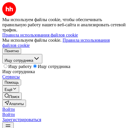
Мы используем файлы cookie, чтобы обеспечивать
правильную работу нашего веб-сайта и анализировать сетевой
трафик.
Правила использования файлов cookie
Мы используем файлы cookie.
Правила использования
файлов cookie
Понятно
Ищу сотрудника
Ищу работу
Ищу сотрудника
Ищу сотрудника
Сервисы
Помощь
Ещё
Поиск
Апатиты
Войти
Войти
Зарегистрироваться