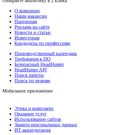
собирайте аналитику в 2 клика
О компании
Наши вакансии
Партнерам
Реклама на сайте
Новости и статьи
Инвесторам
Кандидаты по профессиям
Производственный календарь
Требования к ПО
Безопасный HeadHunter
HeadHunter API
Поиск работы
Поиск по резюме
Мобильное приложение
Этика и комплаенс
Оказание услуг
Использование сайтов
Защита персональных данных
ИТ аккредитация