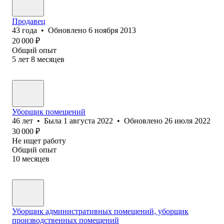
Продавец
43
года
•
Обновлено
6 ноября 2013
20 000
₽
Общий опыт
5
лет
8
месяцев
Уборщик помещений
46
лет
•
Была
1 августа 2022
•
Обновлено
26 июля 2022
30 000
₽
Не ищет работу
Общий опыт
10
месяцев
Уборщик административных помещений, уборщик
производственных помещений