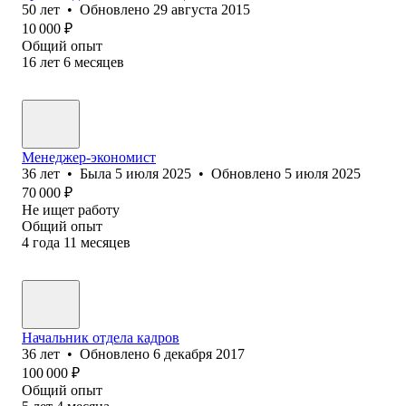
50
лет
•
Обновлено
29 августа 2015
10 000
₽
Общий опыт
16
лет
6
месяцев
Менеджер-экономист
36
лет
•
Была
5 июля 2025
•
Обновлено
5 июля 2025
70 000
₽
Не ищет работу
Общий опыт
4
года
11
месяцев
Начальник отдела кадров
36
лет
•
Обновлено
6 декабря 2017
100 000
₽
Общий опыт