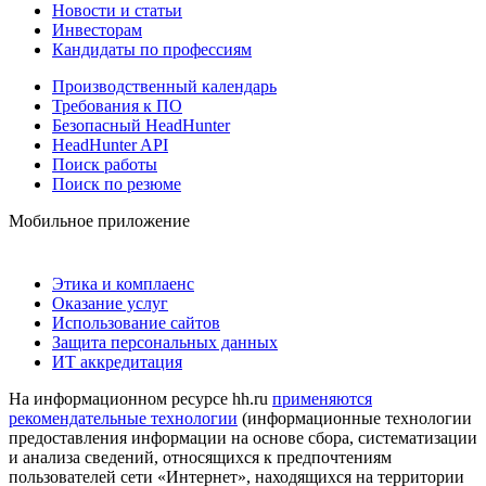
Новости и статьи
Инвесторам
Кандидаты по профессиям
Производственный календарь
Требования к ПО
Безопасный HeadHunter
HeadHunter API
Поиск работы
Поиск по резюме
Мобильное приложение
Этика и комплаенс
Оказание услуг
Использование сайтов
Защита персональных данных
ИТ аккредитация
На информационном ресурсе hh.ru
применяются
рекомендательные технологии
(информационные технологии
предоставления информации на основе сбора, систематизации
и анализа сведений, относящихся к предпочтениям
пользователей сети «Интернет», находящихся на территории