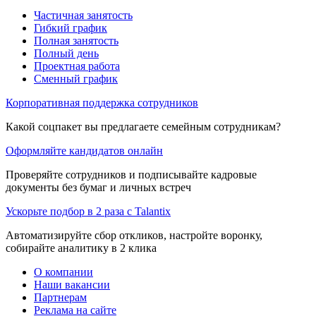
Частичная занятость
Гибкий график
Полная занятость
Полный день
Проектная работа
Сменный график
Корпоративная поддержка сотрудников
Какой соцпакет вы предлагаете семейным сотрудникам?
Оформляйте кандидатов онлайн
Проверяйте сотрудников и подписывайте кадровые
документы без бумаг и личных встреч
Ускорьте подбор в 2 раза с Talantix
Автоматизируйте сбор откликов, настройте воронку,
собирайте аналитику в 2 клика
О компании
Наши вакансии
Партнерам
Реклама на сайте