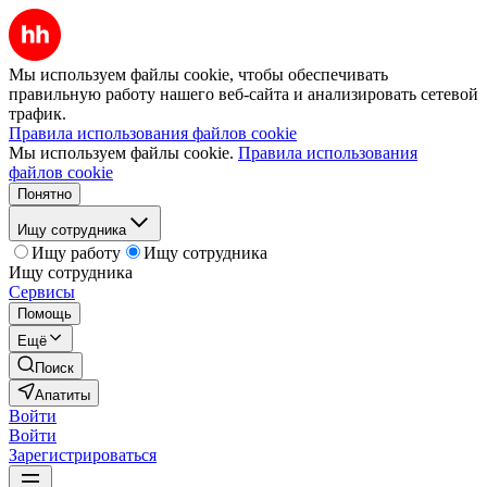
Мы используем файлы cookie, чтобы обеспечивать
правильную работу нашего веб-сайта и анализировать сетевой
трафик.
Правила использования файлов cookie
Мы используем файлы cookie.
Правила использования
файлов cookie
Понятно
Ищу сотрудника
Ищу работу
Ищу сотрудника
Ищу сотрудника
Сервисы
Помощь
Ещё
Поиск
Апатиты
Войти
Войти
Зарегистрироваться