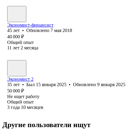
Экономист-финансист
45
лет
•
Обновлено
7 мая 2018
40 000
₽
Общий опыт
11
лет
2
месяца
Экономист 2
35
лет
•
Был
15 января 2025
•
Обновлено
9 января 2025
50 000
₽
Не ищет работу
Общий опыт
3
года
10
месяцев
Другие пользователи ищут