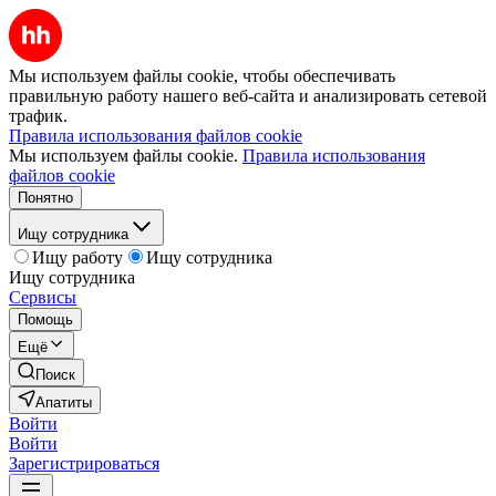
Мы используем файлы cookie, чтобы обеспечивать
правильную работу нашего веб-сайта и анализировать сетевой
трафик.
Правила использования файлов cookie
Мы используем файлы cookie.
Правила использования
файлов cookie
Понятно
Ищу сотрудника
Ищу работу
Ищу сотрудника
Ищу сотрудника
Сервисы
Помощь
Ещё
Поиск
Апатиты
Войти
Войти
Зарегистрироваться