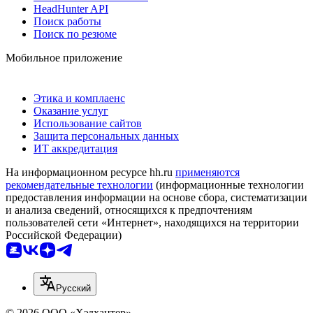
HeadHunter API
Поиск работы
Поиск по резюме
Мобильное приложение
Этика и комплаенс
Оказание услуг
Использование сайтов
Защита персональных данных
ИТ аккредитация
На информационном ресурсе hh.ru
применяются
рекомендательные технологии
(информационные технологии
предоставления информации на основе сбора, систематизации
и анализа сведений, относящихся к предпочтениям
пользователей сети «Интернет», находящихся на территории
Российской Федерации)
Русский
© 2026 ООО «Хэдхантер»