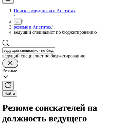
Поиск сотрудников в Апатитах
/
/
...
резюме в Апатитах
/
ведущий специалист по бюджетированию
ведущий специалист по бюджетированию
Резюме
Найти
Резюме соискателей на
должность ведущего