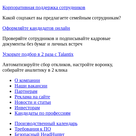
Корпоративная поддержка сотрудников
Какой соцпакет вы предлагаете семейным сотрудникам?
Оформляйте кандидатов онлайн
Проверяйте сотрудников и подписывайте кадровые
документы без бумаг и личных встреч
Ускорьте подбор в 2 раза с Talantix
Автоматизируйте сбор откликов, настройте воронку,
собирайте аналитику в 2 клика
О компании
Наши вакансии
Партнерам
Реклама на сайте
Новости и статьи
Инвесторам
Кандидаты по профессиям
Производственный календарь
Требования к ПО
Безопасный HeadHunter