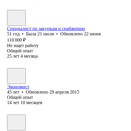
Специалист по закупкам и снабжению
51
год
•
Была
21 июля
•
Обновлено
22 июня
110 000
₽
Не ищет работу
Общий опыт
25
лет
4
месяца
Экономист
45
лет
•
Обновлено
29 апреля 2015
Общий опыт
14
лет
10
месяцев