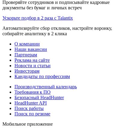
Проверяйте сотрудников и подписывайте кадровые
документы без бумаг и личных встреч
Ускорьте подбор в 2 раза с Talantix
Автоматизируйте сбор откликов, настройте воронку,
собирайте аналитику в 2 клика
О компании
Наши вакансии
Партнерам
Реклама на сайте
Новости и статьи
Инвесторам
Кандидаты по профессиям
Производственный календарь
Требования к ПО
Безопасный HeadHunter
HeadHunter API
Поиск работы
Поиск по резюме
Мобильное приложение