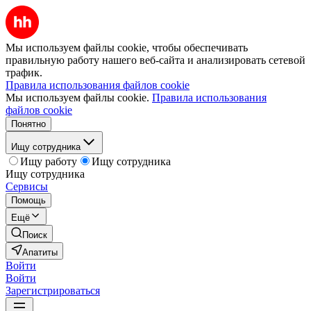
Мы используем файлы cookie, чтобы обеспечивать
правильную работу нашего веб-сайта и анализировать сетевой
трафик.
Правила использования файлов cookie
Мы используем файлы cookie.
Правила использования
файлов cookie
Понятно
Ищу сотрудника
Ищу работу
Ищу сотрудника
Ищу сотрудника
Сервисы
Помощь
Ещё
Поиск
Апатиты
Войти
Войти
Зарегистрироваться