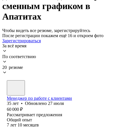
сменным графиком в
Апатитах
Чтобы видеть все резюме, зарегистрируйтесь
После регистрации покажем ещё 16 и откроем фото
Зарегистрироваться
За всё время
По соответствию
20 резюме
Менеджер по работе с клиентами
35
лет
•
Обновлено
27 июля
60 000
₽
Рассматривает предложения
Общий опыт
7
лет
10
месяцев