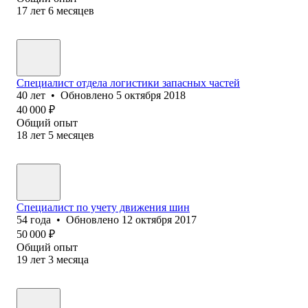
17
лет
6
месяцев
Специалист отдела логистики запасных частей
40
лет
•
Обновлено
5 октября 2018
40 000
₽
Общий опыт
18
лет
5
месяцев
Специалист по учету движения шин
54
года
•
Обновлено
12 октября 2017
50 000
₽
Общий опыт
19
лет
3
месяца