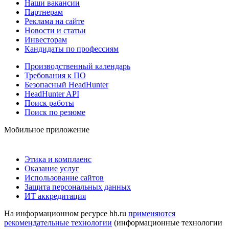
Наши вакансии
Партнерам
Реклама на сайте
Новости и статьи
Инвесторам
Кандидаты по профессиям
Производственный календарь
Требования к ПО
Безопасный HeadHunter
HeadHunter API
Поиск работы
Поиск по резюме
Мобильное приложение
Этика и комплаенс
Оказание услуг
Использование сайтов
Защита персональных данных
ИТ аккредитация
На информационном ресурсе hh.ru
применяются
рекомендательные технологии
(информационные технологии