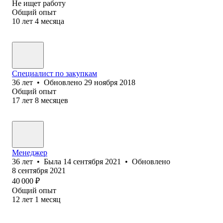
Не ищет работу
Общий опыт
10
лет
4
месяца
Специалист по закупкам
36
лет
•
Обновлено
29 ноября 2018
Общий опыт
17
лет
8
месяцев
Менеджер
36
лет
•
Была
14 сентября 2021
•
Обновлено
8 сентября 2021
40 000
₽
Общий опыт
12
лет
1
месяц