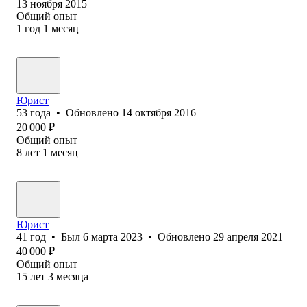
13 ноября 2015
Общий опыт
1
год
1
месяц
Юрист
53
года
•
Обновлено
14 октября 2016
20 000
₽
Общий опыт
8
лет
1
месяц
Юрист
41
год
•
Был
6 марта 2023
•
Обновлено
29 апреля 2021
40 000
₽
Общий опыт
15
лет
3
месяца