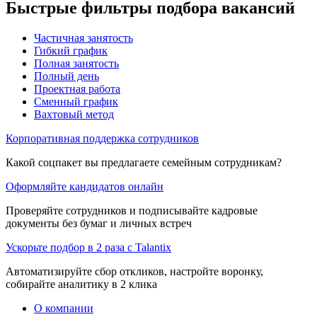
Быстрые фильтры подбора вакансий
Частичная занятость
Гибкий график
Полная занятость
Полный день
Проектная работа
Сменный график
Вахтовый метод
Корпоративная поддержка сотрудников
Какой соцпакет вы предлагаете семейным сотрудникам?
Оформляйте кандидатов онлайн
Проверяйте сотрудников и подписывайте кадровые
документы без бумаг и личных встреч
Ускорьте подбор в 2 раза с Talantix
Автоматизируйте сбор откликов, настройте воронку,
собирайте аналитику в 2 клика
О компании