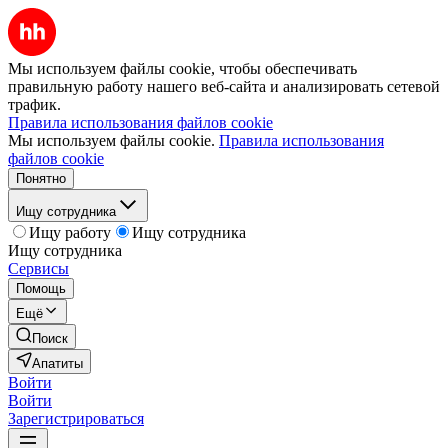
Мы используем файлы cookie, чтобы обеспечивать
правильную работу нашего веб-сайта и анализировать сетевой
трафик.
Правила использования файлов cookie
Мы используем файлы cookie.
Правила использования
файлов cookie
Понятно
Ищу сотрудника
Ищу работу
Ищу сотрудника
Ищу сотрудника
Сервисы
Помощь
Ещё
Поиск
Апатиты
Войти
Войти
Зарегистрироваться