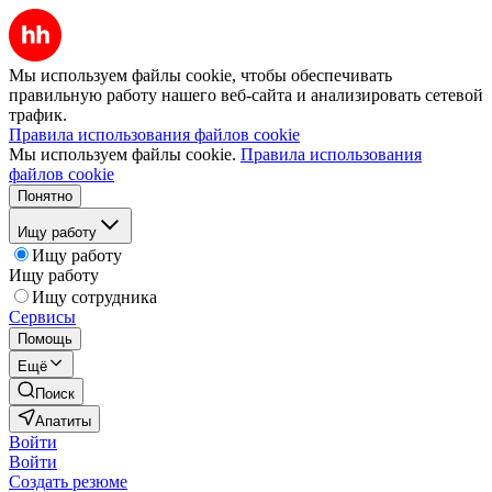
Мы используем файлы cookie, чтобы обеспечивать
правильную работу нашего веб-сайта и анализировать сетевой
трафик.
Правила использования файлов cookie
Мы используем файлы cookie.
Правила использования
файлов cookie
Понятно
Ищу работу
Ищу работу
Ищу работу
Ищу сотрудника
Сервисы
Помощь
Ещё
Поиск
Апатиты
Войти
Войти
Создать резюме