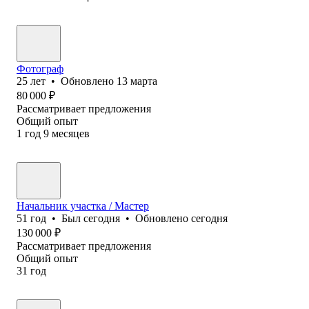
Фотограф
25
лет
•
Обновлено
13 марта
80 000
₽
Рассматривает предложения
Общий опыт
1
год
9
месяцев
Начальник участка / Мастер
51
год
•
Был
сегодня
•
Обновлено
сегодня
130 000
₽
Рассматривает предложения
Общий опыт
31
год