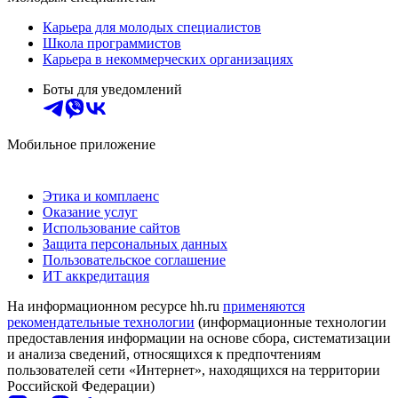
Карьера для молодых специалистов
Школа программистов
Карьера в некоммерческих организациях
Боты для уведомлений
Мобильное приложение
Этика и комплаенс
Оказание услуг
Использование сайтов
Защита персональных данных
Пользовательское соглашение
ИТ аккредитация
На информационном ресурсе hh.ru
применяются
рекомендательные технологии
(информационные технологии
предоставления информации на основе сбора, систематизации
и анализа сведений, относящихся к предпочтениям
пользователей сети «Интернет», находящихся на территории
Российской Федерации)