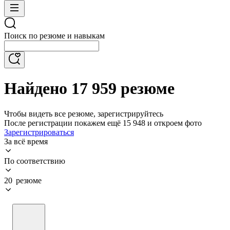
Поиск по резюме и навыкам
Найдено 17 959 резюме
Чтобы видеть все резюме, зарегистрируйтесь
После регистрации покажем ещё 15 948 и откроем фото
Зарегистрироваться
За всё время
По соответствию
20 резюме