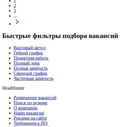
1
2
3
...
Быстрые фильтры подбора вакансий
Вахтовый метод
Гибкий график
Проектная работа
Полный день
Полная занятость
Сменный график
Частичная занятость
HeadHunter
Размещение вакансий
Поиск по резюме
О компании
Наши вакансии
Реклама на сайте
Требования к ПО