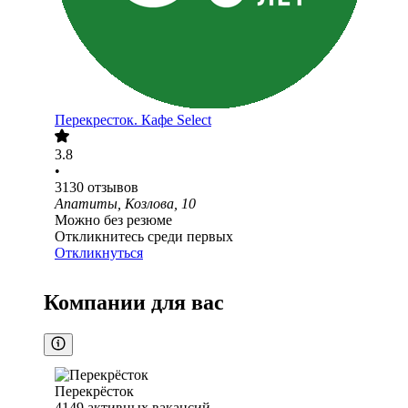
Перекресток. Кафе Select
3.8
•
3130
отзывов
Апатиты, Козлова, 10
Можно без резюме
Откликнитесь среди первых
Откликнуться
Компании для вас
Перекрёсток
4149
активных вакансий