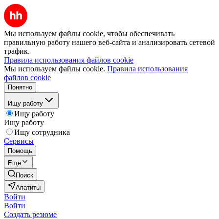
Мы используем файлы cookie, чтобы обеспечивать
правильную работу нашего веб-сайта и анализировать сетевой
трафик.
Правила использования файлов cookie
Мы используем файлы cookie.
Правила использования
файлов cookie
Понятно
Ищу работу
Ищу работу
Ищу работу
Ищу сотрудника
Сервисы
Помощь
Ещё
Поиск
Апатиты
Войти
Войти
Создать резюме