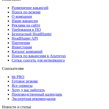
Размещение вакансий
Поиск по резюме
О компании
Наши вакансии
Реклама на сайте
Требования к ПО
Безопасный HeadHunter
HeadHunter API
Партнерам
Инвесторам
Каталог компаний
Поиск по вакансиям в Апатитах
Сетка: соцсеть для нетворкинга
Соискателям
hh PRO
Готовое резюме
Все сервисы
Хочу у вас работать
Производственный календарь
Экспертная рекомендация
Новости и статьи