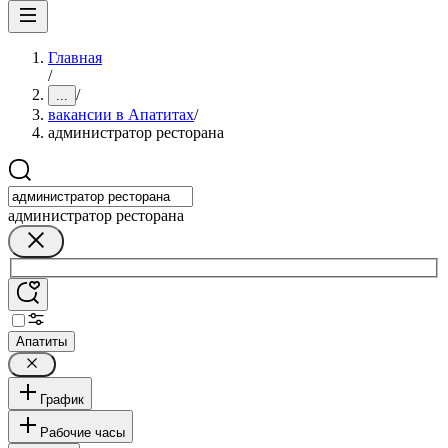
Главная
/
/
...
вакансии в Апатитах
/
администратор ресторана
администратор ресторана
Апатиты
График
Рабочие часы