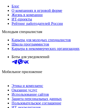
Блог
О компаниях в игровой форме
Жизнь в компании
ИТ-проекты
Рейтинг работодателей России
Молодым специалистам
Карьера для молодых специалистов
Школа программистов
Карьера в некоммерческих организациях
Боты для уведомлений
Мобильное приложение
Этика и комплаенс
Оказание услуг
Использование сайтов
Защита персональных данных
Пользовательское соглашение
ИТ аккредитация