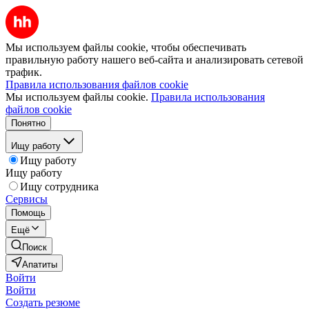
Мы используем файлы cookie, чтобы обеспечивать
правильную работу нашего веб-сайта и анализировать сетевой
трафик.
Правила использования файлов cookie
Мы используем файлы cookie.
Правила использования
файлов cookie
Понятно
Ищу работу
Ищу работу
Ищу работу
Ищу сотрудника
Сервисы
Помощь
Ещё
Поиск
Апатиты
Войти
Войти
Создать резюме