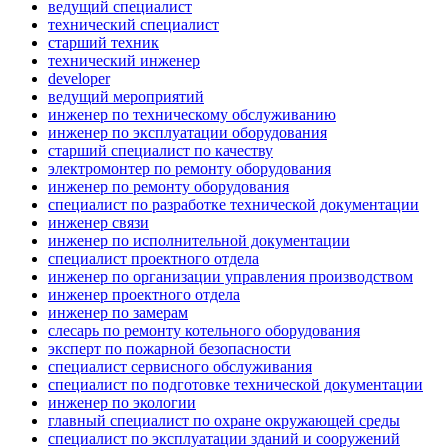
ведущий специалист
технический специалист
старший техник
технический инженер
developer
ведущий мероприятий
инженер по техническому обслуживанию
инженер по эксплуатации оборудования
старший специалист по качеству
электромонтер по ремонту оборудования
инженер по ремонту оборудования
специалист по разработке технической документации
инженер связи
инженер по исполнительной документации
специалист проектного отдела
инженер по организации управления производством
инженер проектного отдела
инженер по замерам
слесарь по ремонту котельного оборудования
эксперт по пожарной безопасности
специалист сервисного обслуживания
специалист по подготовке технической документации
инженер по экологии
главный специалист по охране окружающей среды
специалист по эксплуатации зданий и сооружений