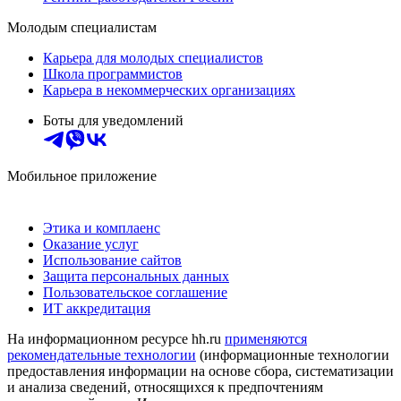
Молодым специалистам
Карьера для молодых специалистов
Школа программистов
Карьера в некоммерческих организациях
Боты для уведомлений
Мобильное приложение
Этика и комплаенс
Оказание услуг
Использование сайтов
Защита персональных данных
Пользовательское соглашение
ИТ аккредитация
На информационном ресурсе hh.ru
применяются
рекомендательные технологии
(информационные технологии
предоставления информации на основе сбора, систематизации
и анализа сведений, относящихся к предпочтениям