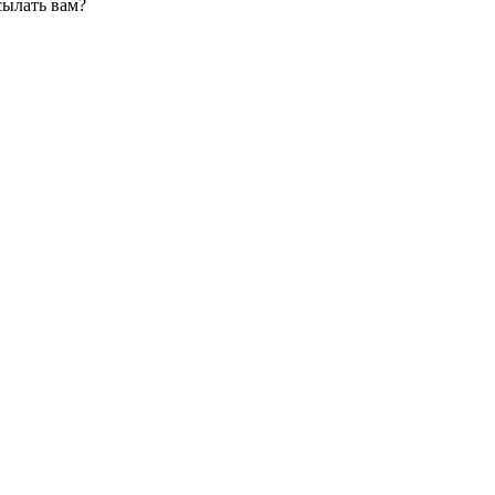
сылать вам?