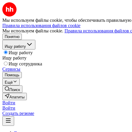
Мы используем файлы cookie, чтобы обеспечивать правильную р
Правила использования файлов cookie
Мы используем файлы cookie.
Правила использования файлов c
Понятно
Ищу работу
Ищу работу
Ищу работу
Ищу сотрудника
Сервисы
Помощь
Ещё
Поиск
Апатиты
Войти
Войти
Создать резюме