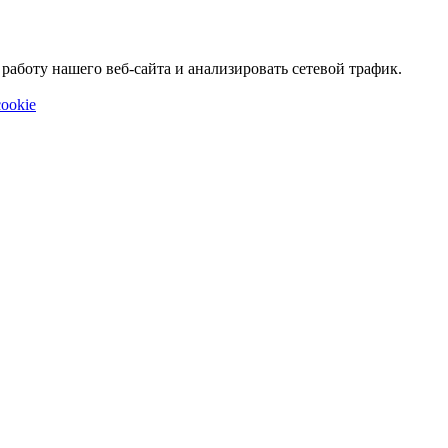
аботу нашего веб-сайта и анализировать сетевой трафик.
ookie