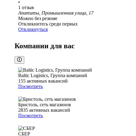
•
1
отзыв
Апатиты, Промышленная улица, 17
Можно без резюме
Откликнитесь среди первых
Откликнуться
Компании для вас
Baltic Logistics, Группа компаний
155
активных вакансий
Посмотреть
Бристоль, сеть магазинов
2835
активных вакансий
Посмотреть
СБЕР