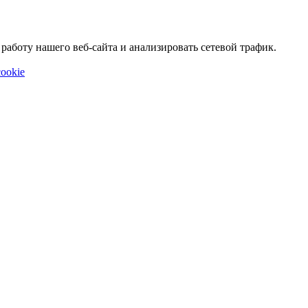
аботу нашего веб-сайта и анализировать сетевой трафик.
ookie