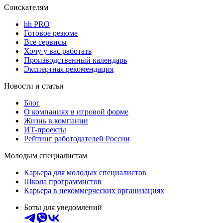
Соискателям
hh PRO
Готовое резюме
Все сервисы
Хочу у вас работать
Производственный календарь
Экспертная рекомендация
Новости и статьи
Блог
О компаниях в игровой форме
Жизнь в компании
ИТ-проекты
Рейтинг работодателей России
Молодым специалистам
Карьера для молодых специалистов
Школа программистов
Карьера в некоммерческих организациях
Боты для уведомлений