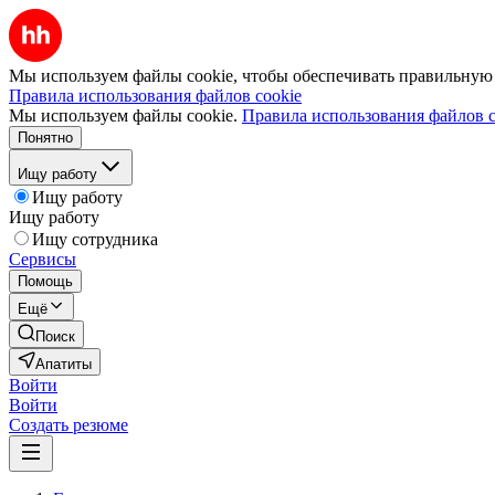
Мы используем файлы cookie, чтобы обеспечивать правильную р
Правила использования файлов cookie
Мы используем файлы cookie.
Правила использования файлов c
Понятно
Ищу работу
Ищу работу
Ищу работу
Ищу сотрудника
Сервисы
Помощь
Ещё
Поиск
Апатиты
Войти
Войти
Создать резюме