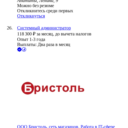
Апатиты, Ленина, 9
Можно без резюме
Откликнитесь среди первых
Откликнуться
Системный администратор
118 300
₽
за месяц,
до вычета налогов
Опыт 1-3 года
Выплаты: Два раза в месяц
ООО
Бристоль, сеть магазинов, Работа в IT-сфере