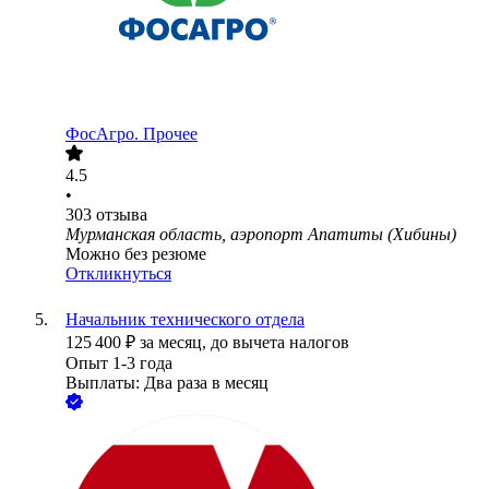
ФосАгро. Прочее
4.5
•
303
отзыва
Мурманская область, аэропорт Апатиты (Хибины)
Можно без резюме
Откликнуться
Начальник технического отдела
125 400
₽
за месяц,
до вычета налогов
Опыт 1-3 года
Выплаты: Два раза в месяц