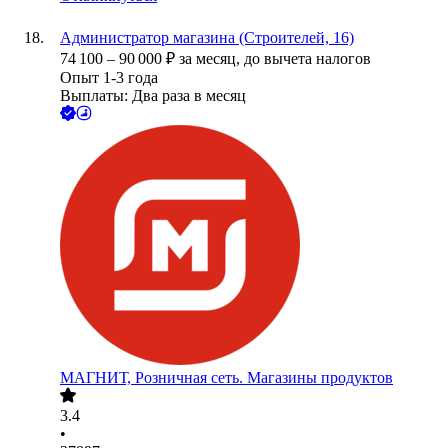
Администратор магазина (Строителей, 16)
74 100
–
90 000
₽
за месяц,
до вычета налогов
Опыт 1-3 года
Выплаты: Два раза в месяц
МАГНИТ, Розничная сеть. Магазины продуктов
3.4
•