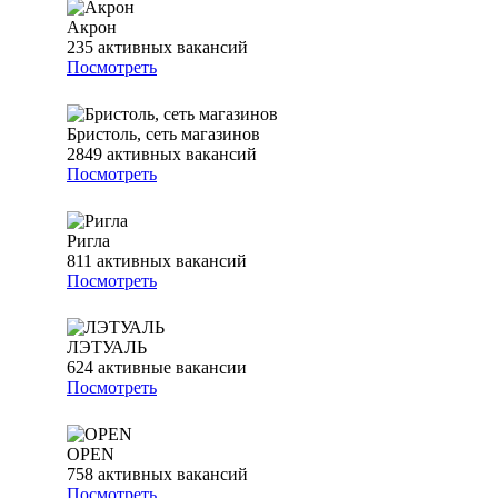
Акрон
235
активных вакансий
Посмотреть
Бристоль, сеть магазинов
2849
активных вакансий
Посмотреть
Ригла
811
активных вакансий
Посмотреть
ЛЭТУАЛЬ
624
активные вакансии
Посмотреть
OPEN
758
активных вакансий
Посмотреть