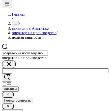
Главная
/
/
...
вакансии в Апатитах
/
оператор на производство
/
полная занятость
оператор на производство
Апатиты
Полная занятость