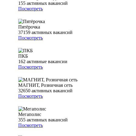
155
активных вакансий
Посмотреть
Пятёрочка
37159
активных вакансий
Посмотреть
ПКБ
162
активные вакансии
Посмотреть
МАГНИТ, Розничная сеть
32650
активных вакансий
Посмотреть
Мегаполис
355
активных вакансий
Посмотреть