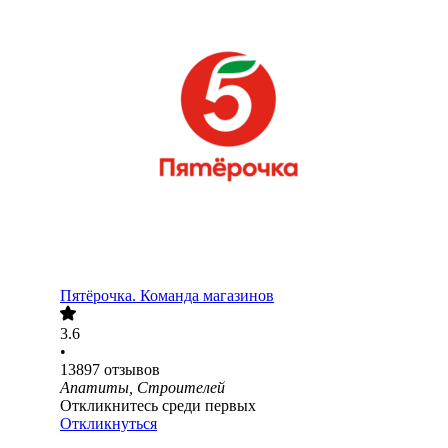
Пятёрочка. Команда магазинов
3.6
•
13897
отзывов
Апатиты, Строителей
Откликнитесь среди первых
Откликнуться