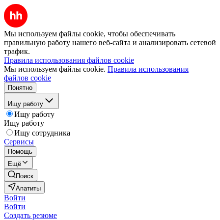
Мы используем файлы cookie, чтобы обеспечивать
правильную работу нашего веб-сайта и анализировать сетевой
трафик.
Правила использования файлов cookie
Мы используем файлы cookie.
Правила использования
файлов cookie
Понятно
Ищу работу
Ищу работу
Ищу работу
Ищу сотрудника
Сервисы
Помощь
Ещё
Поиск
Апатиты
Войти
Войти
Создать резюме