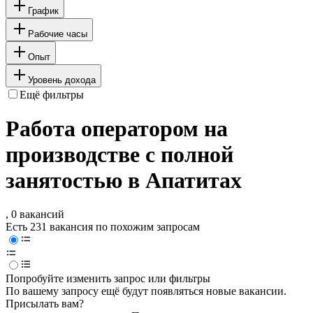
График
Рабочие часы
Опыт
Уровень дохода
Ещё фильтры
Работа оператором на
производстве с полной
занятостью в Апатитах
, 0 вакансий
Есть 231 вакансия по похожим запросам
Попробуйте изменить запрос или фильтры
По вашему запросу ещё будут появляться новые вакансии.
Присылать вам?