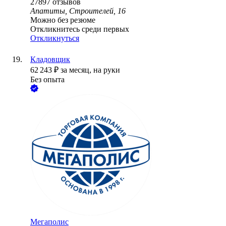
27897
отзывов
Апатиты, Строителей, 16
Можно без резюме
Откликнитесь среди первых
Откликнуться
Кладовщик
62 243
₽
за месяц,
на руки
Без опыта
Мегаполис