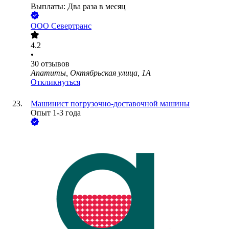
Выплаты: Два раза в месяц
ООО
Севертранс
4.2
•
30
отзывов
Апатиты, Октябрьская улица, 1А
Откликнуться
Машинист погрузочно-доставочной машины
Опыт 1-3 года