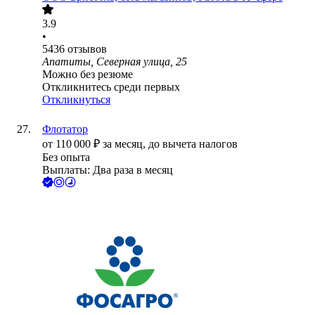
3.9
•
5436
отзывов
Апатиты, Северная улица, 25
Можно без резюме
Откликнитесь среди первых
Откликнуться
Флотатор
от
110 000
₽
за месяц,
до вычета налогов
Без опыта
Выплаты: Два раза в месяц