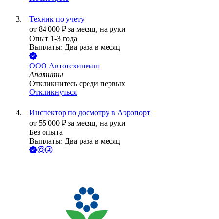
Техник по учету
от
84 000
₽
за месяц,
на руки
Опыт 1-3 года
Выплаты: Два раза в месяц
ООО
Автотехинмаш
Апатиты
Откликнитесь среди первых
Откликнуться
Инспектор по досмотру в Аэропорт
от
55 000
₽
за месяц,
на руки
Без опыта
Выплаты: Два раза в месяц