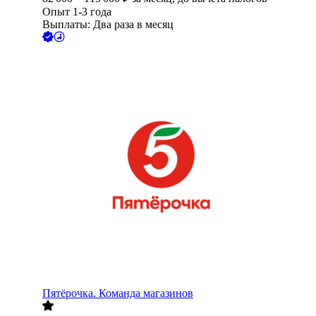
Опыт 1-3 года
Выплаты: Два раза в месяц
Пятёрочка. Команда магазинов