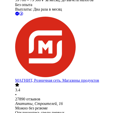
Без опыта
Выплаты: Два раза в месяц
МАГНИТ, Розничная сеть. Магазины продуктов
3.4
•
27890
отзывов
Апатиты, Строителей, 16
Можно без резюме
Откликнитесь среди первых