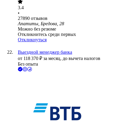
3.4
•
27890
отзывов
Апатиты, Бредова, 28
Можно без резюме
Откликнитесь среди первых
Откликнуться
Выездной менеджер банка
от
118 370
₽
за месяц,
до вычета налогов
Без опыта