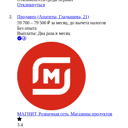
Откликнуться
Продавец (Апатиты, Гладышева, 21)
59 700
–
79 500
₽
за месяц,
до вычета налогов
Без опыта
Выплаты: Два раза в месяц
МАГНИТ, Розничная сеть. Магазины продуктов
3.4