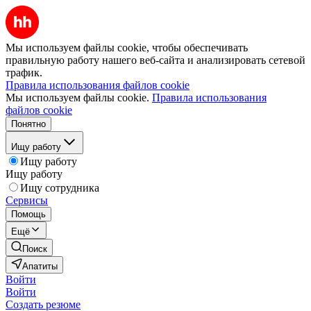
Мы используем файлы cookie, чтобы обеспечивать
правильную работу нашего веб-сайта и анализировать сетевой
трафик.
Правила использования файлов cookie
Мы используем файлы cookie.
Правила использования
файлов cookie
Понятно
Ищу работу
Ищу работу
Ищу работу
Ищу сотрудника
Сервисы
Помощь
Ещё
Поиск
Апатиты
Войти
Войти
Создать резюме