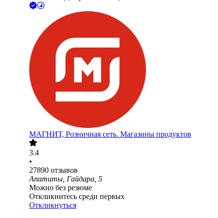
МАГНИТ, Розничная сеть. Магазины продуктов
3.4
•
27890
отзывов
Апатиты, Гайдара, 5
Можно без резюме
Откликнитесь среди первых
Откликнуться