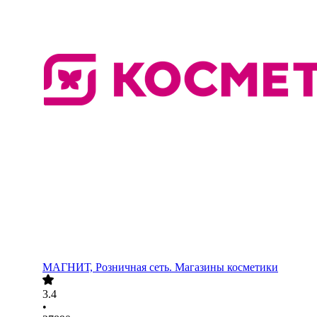
МАГНИТ, Розничная сеть. Магазины косметики
3.4
•