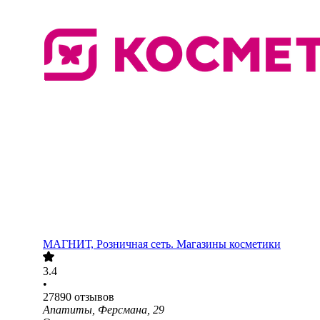
МАГНИТ, Розничная сеть. Магазины косметики
3.4
•
27890
отзывов
Апатиты, Ферсмана, 29