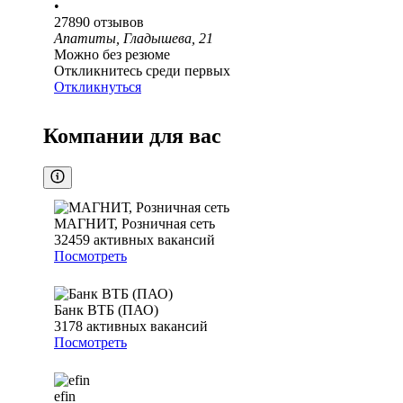
•
27890
отзывов
Апатиты, Гладышева, 21
Можно без резюме
Откликнитесь среди первых
Откликнуться
Компании для вас
МАГНИТ, Розничная сеть
32459
активных вакансий
Посмотреть
Банк ВТБ (ПАО)
3178
активных вакансий
Посмотреть
efin