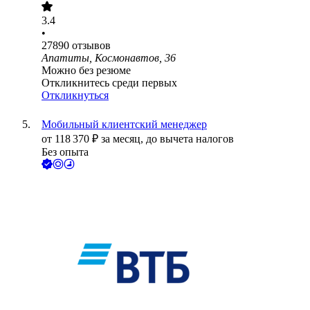
3.4
•
27890
отзывов
Апатиты, Космонавтов, 36
Можно без резюме
Откликнитесь среди первых
Откликнуться
Мобильный клиентский менеджер
от
118 370
₽
за месяц,
до вычета налогов
Без опыта