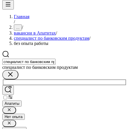
Главная
/
/
...
вакансии в Апатитах
/
специалист по банковским продуктам
/
без опыта работы
специалист по банковским продуктам
Апатиты
Нет опыта