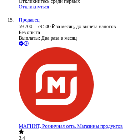
Откликнитесь среди первых
Откликнуться
Продавец
59 700
–
79 500
₽
за месяц,
до вычета налогов
Без опыта
Выплаты: Два раза в месяц
МАГНИТ, Розничная сеть. Магазины продуктов
3.4