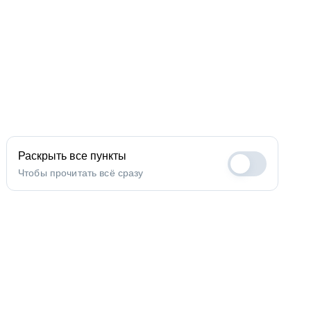
Раскрыть все пункты
Чтобы прочитать всё сразу