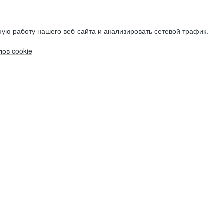
ую работу нашего веб-сайта и анализировать сетевой трафик.
ов cookie