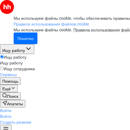
Мы используем файлы cookie, чтобы обеспечивать правильн
Правила использования файлов cookie
Мы используем файлы cookie.
Правила использования файл
Понятно
Ищу работу
Ищу работу
Ищу работу
Ищу сотрудника
Сервисы
Помощь
Ещё
Поиск
Апатиты
Войти
Войти
Создать резюме