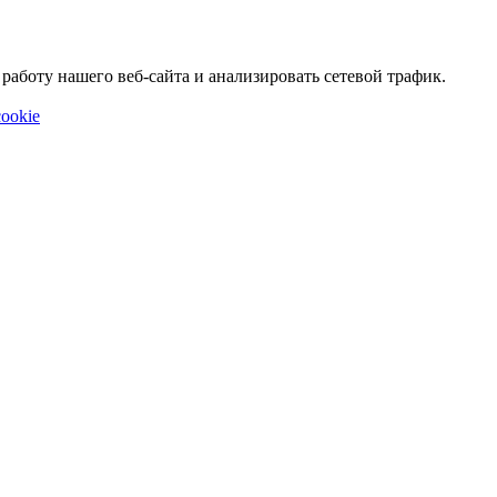
аботу нашего веб-сайта и анализировать сетевой трафик.
ookie