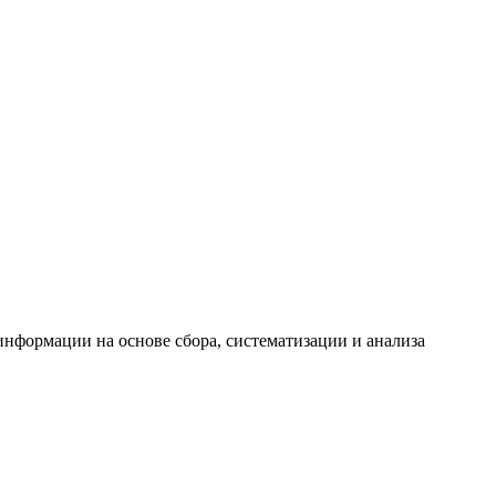
формации на основе сбора, систематизации и анализа