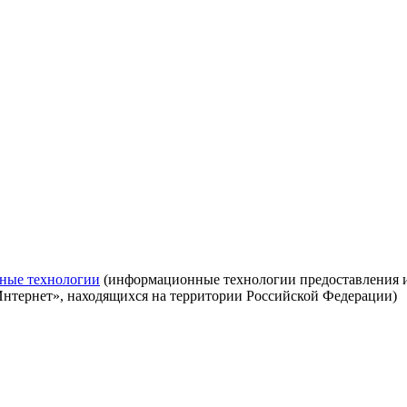
ные технологии
(информационные технологии предоставления ин
Интернет», находящихся на территории Российской Федерации)