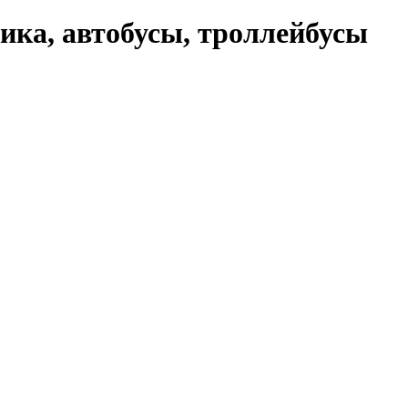
ика, автобусы, троллейбусы