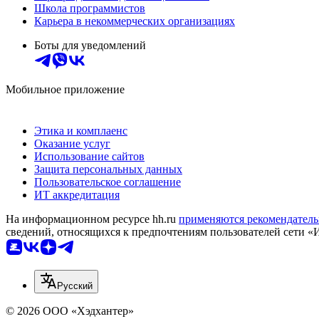
Школа программистов
Карьера в некоммерческих организациях
Боты для уведомлений
Мобильное приложение
Этика и комплаенс
Оказание услуг
Использование сайтов
Защита персональных данных
Пользовательское соглашение
ИТ аккредитация
На информационном ресурсе hh.ru
применяются рекомендатель
сведений, относящихся к предпочтениям пользователей сети «
Русский
© 2026 ООО «Хэдхантер»