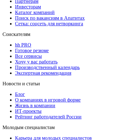
Партнерам
Инвесторам
Каталог компаний
Поиск по вакансиям в Апатитах
Сетка: соцсеть для нетворкинга
Соискателям
hh PRO
Готовое резюме
Все сервисы
Хочу у вас работать
Производственный календарь
Экспертная рекомендация
Новости и статьи
Блог
О компаниях в игровой форме
Жизнь в компании
ИТ-проекты
Рейтинг работодателей России
Молодым специалистам
Карьера для молодых специалистов