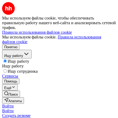
Мы используем файлы cookie, чтобы обеспечивать
правильную работу нашего веб-сайта и анализировать сетевой
трафик.
Правила использования файлов cookie
Мы используем файлы cookie.
Правила использования
файлов cookie
Понятно
Ищу работу
Ищу работу
Ищу работу
Ищу сотрудника
Сервисы
Помощь
Ещё
Поиск
Апатиты
Войти
Войти
Создать резюме