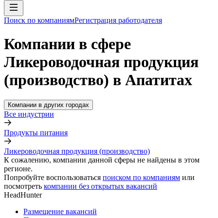
Поиск по компаниям
Регистрация работодателя
Компании в сфере
Ликероводочная продукция
(производство) в Апатитах
Компании в других городах
Все индустрии
Продукты питания
Ликероводочная продукция (производство)
К сожалению, компании данной сферы не найдены в этом
регионе.
Попробуйте воспользоваться
поиском по компаниям
или
посмотреть
компании без открытых вакансий
HeadHunter
Размещение вакансий