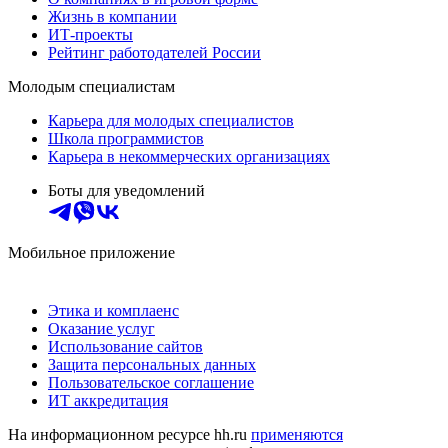
Жизнь в компании
ИТ-проекты
Рейтинг работодателей России
Молодым специалистам
Карьера для молодых специалистов
Школа программистов
Карьера в некоммерческих организациях
Боты для уведомлений
Мобильное приложение
Этика и комплаенс
Оказание услуг
Использование сайтов
Защита персональных данных
Пользовательское соглашение
ИТ аккредитация
На информационном ресурсе hh.ru
применяются