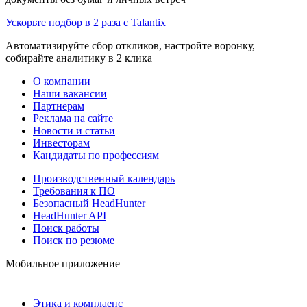
Ускорьте подбор в 2 раза с Talantix
Автоматизируйте сбор откликов, настройте воронку,
собирайте аналитику в 2 клика
О компании
Наши вакансии
Партнерам
Реклама на сайте
Новости и статьи
Инвесторам
Кандидаты по профессиям
Производственный календарь
Требования к ПО
Безопасный HeadHunter
HeadHunter API
Поиск работы
Поиск по резюме
Мобильное приложение
Этика и комплаенс