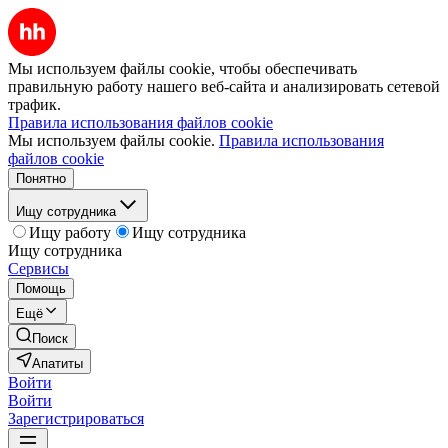
Мы используем файлы cookie, чтобы обеспечивать
правильную работу нашего веб-сайта и анализировать сетевой
трафик.
Правила использования файлов cookie
Мы используем файлы cookie.
Правила использования
файлов cookie
Понятно
Ищу сотрудника
Ищу работу
Ищу сотрудника
Ищу сотрудника
Сервисы
Помощь
Ещё
Поиск
Апатиты
Войти
Войти
Зарегистрироваться