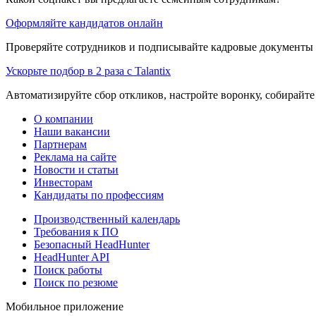
Оформляйте кандидатов онлайн
Проверяйте сотрудников и подписывайте кадровые документы 
Ускорьте подбор в 2 раза с Talantix
Автоматизируйте сбор откликов, настройте воронку, собирайте
О компании
Наши вакансии
Партнерам
Реклама на сайте
Новости и статьи
Инвесторам
Кандидаты по профессиям
Производственный календарь
Требования к ПО
Безопасный HeadHunter
HeadHunter API
Поиск работы
Поиск по резюме
Мобильное приложение