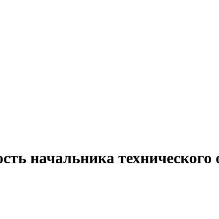
ость начальника технического 