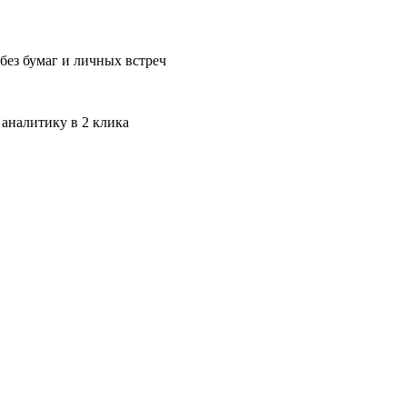
без бумаг и личных встреч
 аналитику в 2 клика