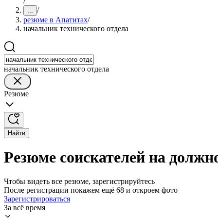
/
/
...
резюме в Апатитах
/
начальник технического отдела
начальник технического отдела
Резюме
Найти
Резюме соискателей на должн
Чтобы видеть все резюме, зарегистрируйтесь
После регистрации покажем ещё 68 и откроем фото
Зарегистрироваться
За всё время