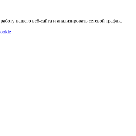
аботу нашего веб-сайта и анализировать сетевой трафик.
ookie