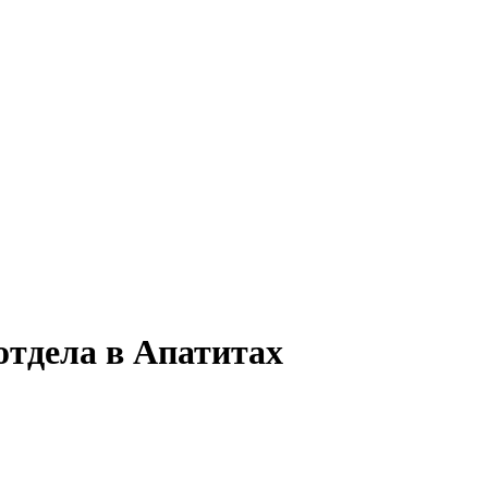
отдела в Апатитах