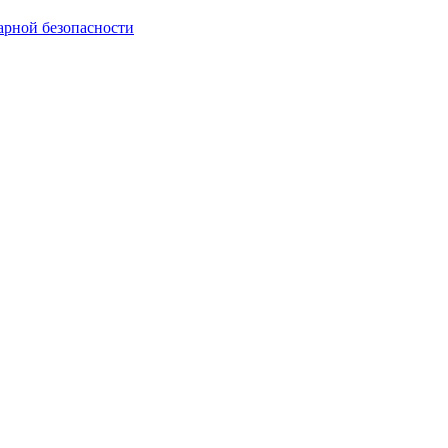
арной безопасности