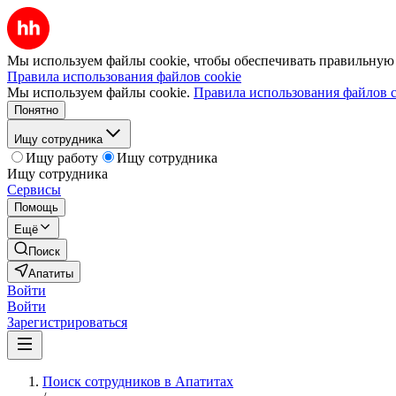
Мы используем файлы cookie, чтобы обеспечивать правильную р
Правила использования файлов cookie
Мы используем файлы cookie.
Правила использования файлов c
Понятно
Ищу сотрудника
Ищу работу
Ищу сотрудника
Ищу сотрудника
Сервисы
Помощь
Ещё
Поиск
Апатиты
Войти
Войти
Зарегистрироваться
Поиск сотрудников в Апатитах