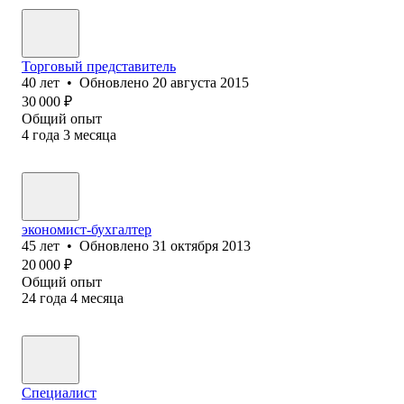
Торговый представитель
40
лет
•
Обновлено
20 августа 2015
30 000
₽
Общий опыт
4
года
3
месяца
экономист-бухгалтер
45
лет
•
Обновлено
31 октября 2013
20 000
₽
Общий опыт
24
года
4
месяца
Специалист