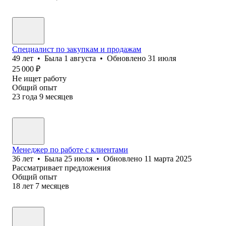
Специалист по закупкам и продажам
49
лет
•
Была
1 августа
•
Обновлено
31 июля
25 000
₽
Не ищет работу
Общий опыт
23
года
9
месяцев
Менеджер по работе с клиентами
36
лет
•
Была
25 июля
•
Обновлено
11 марта 2025
Рассматривает предложения
Общий опыт
18
лет
7
месяцев