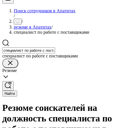
Поиск сотрудников в Апатитах
/
/
...
резюме в Апатитах
/
специалист по работе с поставщиками
специалист по работе с поставщиками
Резюме
Найти
Резюме соискателей на
должность специалиста по