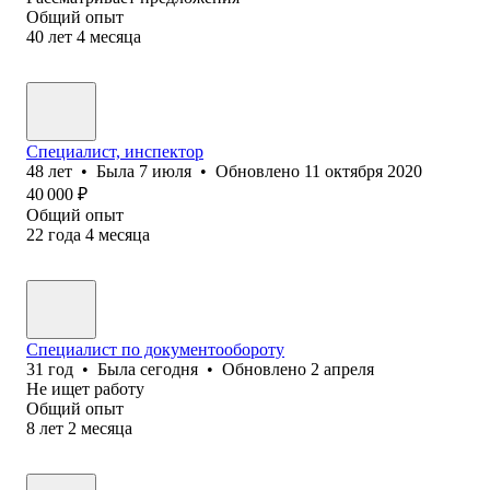
Общий опыт
40
лет
4
месяца
Специалист, инспектор
48
лет
•
Была
7 июля
•
Обновлено
11 октября 2020
40 000
₽
Общий опыт
22
года
4
месяца
Специалист по документообороту
31
год
•
Была
сегодня
•
Обновлено
2 апреля
Не ищет работу
Общий опыт
8
лет
2
месяца