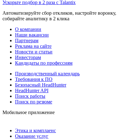
Ускорьте подбор в 2 раза с Talantix
Автоматизируйте сбор откликов, настройте воронку,
собирайте аналитику в 2 клика
О компании
Наши вакансии
Партнерам
Реклама на сайте
Новости и статьи
Инвесторам
Кандидаты по профессиям
Производственный календарь
Требования к ПО
Безопасный HeadHunter
HeadHunter API
Поиск работы
Поиск по резюме
Мобильное приложение
Этика и комплаенс
Оказание услуг