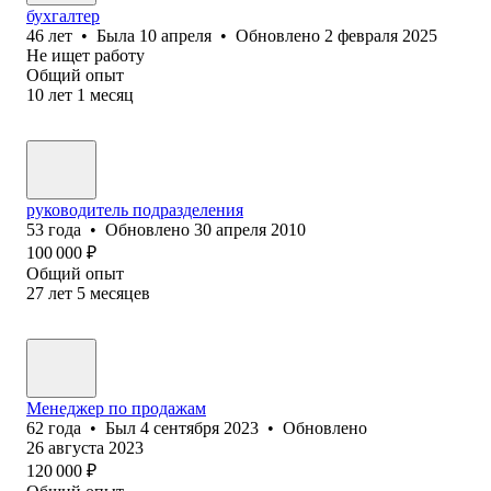
бухгалтер
46
лет
•
Была
10 апреля
•
Обновлено
2 февраля 2025
Не ищет работу
Общий опыт
10
лет
1
месяц
руководитель подразделения
53
года
•
Обновлено
30 апреля 2010
100 000
₽
Общий опыт
27
лет
5
месяцев
Менеджер по продажам
62
года
•
Был
4 сентября 2023
•
Обновлено
26 августа 2023
120 000
₽