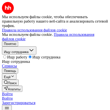
Мы используем файлы cookie, чтобы обеспечивать
правильную работу нашего веб-сайта и анализировать сетевой
трафик.
Правила использования файлов cookie
Мы используем файлы cookie.
Правила использования
файлов cookie
Понятно
Ищу сотрудника
Ищу работу
Ищу сотрудника
Ищу сотрудника
Сервисы
Помощь
Ещё
Поиск
Апатиты
Войти
Войти
Зарегистрироваться