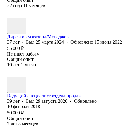
Общий опыт
22
года
11
месяцев
Директор магазина/Менеджер
37
лет
•
Был
25 марта 2024
•
Обновлено
15 июня 2022
55 000
₽
Не ищет работу
Общий опыт
16
лет
1
месяц
Ведущий специалист отдела продаж
39
лет
•
Был
29 августа 2020
•
Обновлено
10 февраля 2018
50 000
₽
Общий опыт
7
лет
8
месяцев