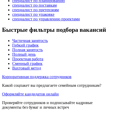
специалист по планированию
специалист по поставкам
специалист по претензиям
специалист по упаковке
специалист по управлению проектами
Быстрые фильтры подбора вакансий
Частичная занятость
Гибкий график
Полная занятость
Полный день
Проектная работа
Сменный график
Вахтовый метод
Корпоративная поддержка сотрудников
Какой соцпакет вы предлагаете семейным сотрудникам?
Оформляйте кандидатов онлайн
Проверяйте сотрудников и подписывайте кадровые
документы без бумаг и личных встреч