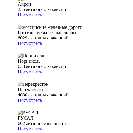
Акрон
235
активных вакансий
Посмотреть
Российские железные дороги
6029
активных вакансий
Посмотреть
Норникель
638
активных вакансий
Посмотреть
Перекрёсток
4080
активных вакансий
Посмотреть
РУСАЛ
662
активные вакансии
Посмотреть