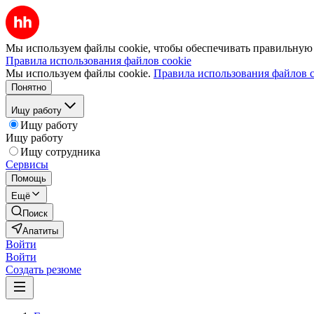
Мы используем файлы cookie, чтобы обеспечивать правильную р
Правила использования файлов cookie
Мы используем файлы cookie.
Правила использования файлов c
Понятно
Ищу работу
Ищу работу
Ищу работу
Ищу сотрудника
Сервисы
Помощь
Ещё
Поиск
Апатиты
Войти
Войти
Создать резюме