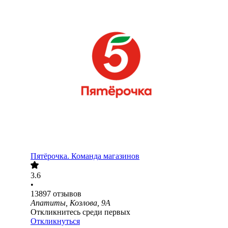
Пятёрочка. Команда магазинов
3.6
•
13897
отзывов
Апатиты, Козлова, 9А
Откликнитесь среди первых
Откликнуться