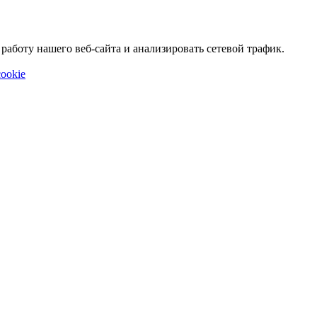
аботу нашего веб-сайта и анализировать сетевой трафик.
ookie