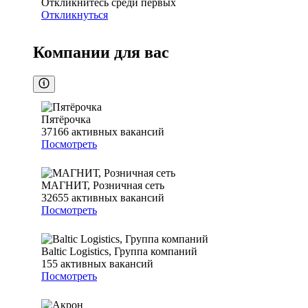
Откликнитесь среди первых
Откликнуться
Компании для вас
Пятёрочка
37166
активных вакансий
Посмотреть
МАГНИТ, Розничная сеть
32655
активных вакансий
Посмотреть
Baltic Logistics, Группа компаний
155
активных вакансий
Посмотреть