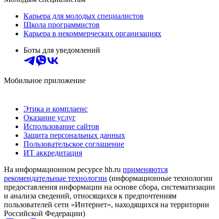
Карьера для молодых специалистов
Школа программистов
Карьера в некоммерческих организациях
Боты для уведомлений
Мобильное приложение
Этика и комплаенс
Оказание услуг
Использование сайтов
Защита персональных данных
Пользовательское соглашение
ИТ аккредитация
На информационном ресурсе hh.ru
применяются
рекомендательные технологии
(информационные технологии
предоставления информации на основе сбора, систематизации
и анализа сведений, относящихся к предпочтениям
пользователей сети «Интернет», находящихся на территории
Российской Федерации)