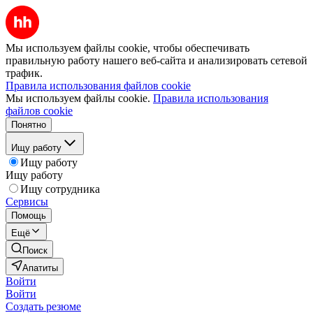
Мы используем файлы cookie, чтобы обеспечивать
правильную работу нашего веб-сайта и анализировать сетевой
трафик.
Правила использования файлов cookie
Мы используем файлы cookie.
Правила использования
файлов cookie
Понятно
Ищу работу
Ищу работу
Ищу работу
Ищу сотрудника
Сервисы
Помощь
Ещё
Поиск
Апатиты
Войти
Войти
Создать резюме