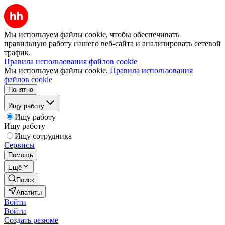
Мы используем файлы cookie, чтобы обеспечивать
правильную работу нашего веб-сайта и анализировать сетевой
трафик.
Правила использования файлов cookie
Мы используем файлы cookie.
Правила использования
файлов cookie
Понятно
Ищу работу
Ищу работу
Ищу работу
Ищу сотрудника
Сервисы
Помощь
Ещё
Поиск
Апатиты
Войти
Войти
Создать резюме