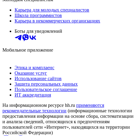
Карьера для молодых специалистов
Школа программистов
Карьера в некоммерческих организациях
Боты для уведомлений
Мобильное приложение
Этика и комплаенс
Оказание услуг
Использование сайтов
Защита персональных данных
Пользовательское соглашение
ИТ аккредитация
На информационном ресурсе hh.ru
применяются
рекомендательные технологии
(информационные технологии
предоставления информации на основе сбора, систематизации
и анализа сведений, относящихся к предпочтениям
пользователей сети «Интернет», находящихся на территории
Российской Федерации)