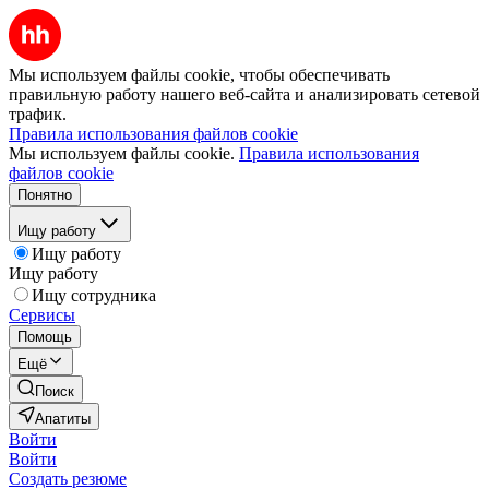
Мы используем файлы cookie, чтобы обеспечивать
правильную работу нашего веб-сайта и анализировать сетевой
трафик.
Правила использования файлов cookie
Мы используем файлы cookie.
Правила использования
файлов cookie
Понятно
Ищу работу
Ищу работу
Ищу работу
Ищу сотрудника
Сервисы
Помощь
Ещё
Поиск
Апатиты
Войти
Войти
Создать резюме