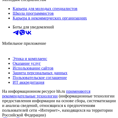
Карьера для молодых специалистов
Школа программистов
Карьера в некоммерческих организациях
Боты для уведомлений
Мобильное приложение
Этика и комплаенс
Оказание услуг
Использование сайтов
Защита персональных данных
Пользовательское соглашение
ИТ аккредитация
На информационном ресурсе hh.ru
применяются
рекомендательные технологии
(информационные технологии
предоставления информации на основе сбора, систематизации
и анализа сведений, относящихся к предпочтениям
пользователей сети «Интернет», находящихся на территории
Российской Федерации)