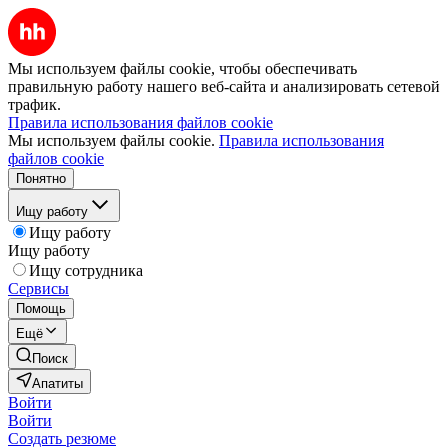
Мы используем файлы cookie, чтобы обеспечивать
правильную работу нашего веб-сайта и анализировать сетевой
трафик.
Правила использования файлов cookie
Мы используем файлы cookie.
Правила использования
файлов cookie
Понятно
Ищу работу
Ищу работу
Ищу работу
Ищу сотрудника
Сервисы
Помощь
Ещё
Поиск
Апатиты
Войти
Войти
Создать резюме