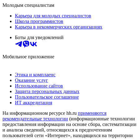
Молодым специалистам
Карьера для молодых специалистов
Школа программистов
Карьера в некоммерческих организациях
Боты для уведомлений
Мобильное приложение
Этика и комплаенс
Оказание услуг
Использование сайтов
Защита персональных данных
Пользовательское соглашение
ИТ аккредитация
На информационном ресурсе hh.ru
применяются
рекомендательные технологии
(информационные технологии
предоставления информации на основе сбора, систематизации
и анализа сведений, относящихся к предпочтениям
пользователей сети «Интернет», находящихся на территории