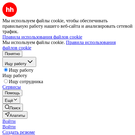
Мы используем файлы cookie, чтобы обеспечивать
правильную работу нашего веб-сайта и анализировать сетевой
трафик.
Правила использования файлов cookie
Мы используем файлы cookie.
Правила использования
файлов cookie
Понятно
Ищу работу
Ищу работу
Ищу работу
Ищу сотрудника
Сервисы
Помощь
Ещё
Поиск
Апатиты
Войти
Войти
Создать резюме