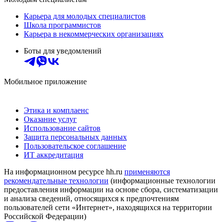
Карьера для молодых специалистов
Школа программистов
Карьера в некоммерческих организациях
Боты для уведомлений
Мобильное приложение
Этика и комплаенс
Оказание услуг
Использование сайтов
Защита персональных данных
Пользовательское соглашение
ИТ аккредитация
На информационном ресурсе hh.ru
применяются
рекомендательные технологии
(информационные технологии
предоставления информации на основе сбора, систематизации
и анализа сведений, относящихся к предпочтениям
пользователей сети «Интернет», находящихся на территории
Российской Федерации)