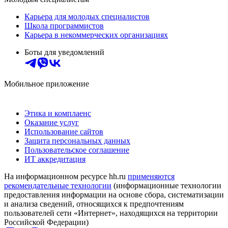
Карьера для молодых специалистов
Школа программистов
Карьера в некоммерческих организациях
Боты для уведомлений
Мобильное приложение
Этика и комплаенс
Оказание услуг
Использование сайтов
Защита персональных данных
Пользовательское соглашение
ИТ аккредитация
На информационном ресурсе hh.ru
применяются
рекомендательные технологии
(информационные технологии
предоставления информации на основе сбора, систематизации
и анализа сведений, относящихся к предпочтениям
пользователей сети «Интернет», находящихся на территории
Российской Федерации)