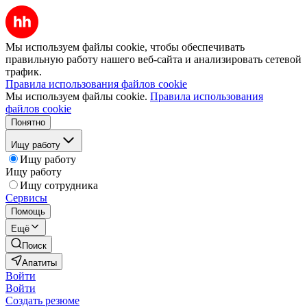
Мы используем файлы cookie, чтобы обеспечивать
правильную работу нашего веб-сайта и анализировать сетевой
трафик.
Правила использования файлов cookie
Мы используем файлы cookie.
Правила использования
файлов cookie
Понятно
Ищу работу
Ищу работу
Ищу работу
Ищу сотрудника
Сервисы
Помощь
Ещё
Поиск
Апатиты
Войти
Войти
Создать резюме