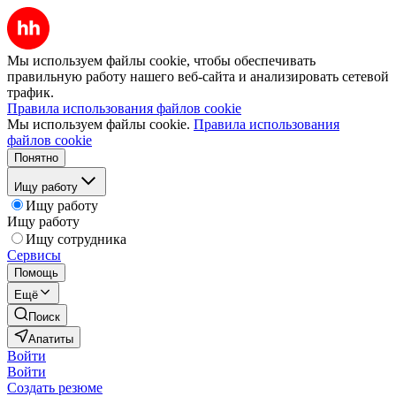
Мы используем файлы cookie, чтобы обеспечивать
правильную работу нашего веб-сайта и анализировать сетевой
трафик.
Правила использования файлов cookie
Мы используем файлы cookie.
Правила использования
файлов cookie
Понятно
Ищу работу
Ищу работу
Ищу работу
Ищу сотрудника
Сервисы
Помощь
Ещё
Поиск
Апатиты
Войти
Войти
Создать резюме