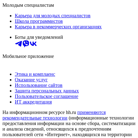
Молодым специалистам
Карьера для молодых специалистов
Школа программистов
Карьера в некоммерческих организациях
Боты для уведомлений
Мобильное приложение
Этика и комплаенс
Оказание услуг
Использование сайтов
Защита персональных данных
Пользовательское соглашение
ИТ аккредитация
На информационном ресурсе hh.ru
применяются
рекомендательные технологии
(информационные технологии
предоставления информации на основе сбора, систематизации
и анализа сведений, относящихся к предпочтениям
пользователей сети «Интернет», находящихся на территории