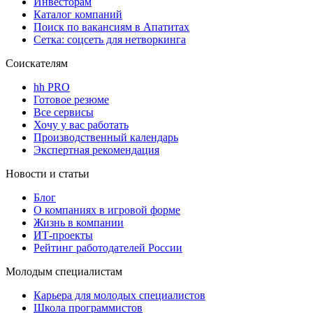
Инвесторам
Каталог компаний
Поиск по вакансиям в Апатитах
Сетка: соцсеть для нетворкинга
Соискателям
hh PRO
Готовое резюме
Все сервисы
Хочу у вас работать
Производственный календарь
Экспертная рекомендация
Новости и статьи
Блог
О компаниях в игровой форме
Жизнь в компании
ИТ-проекты
Рейтинг работодателей России
Молодым специалистам
Карьера для молодых специалистов
Школа программистов