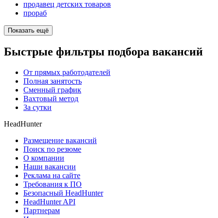
продавец детских товаров
прораб
Показать ещё
Быстрые фильтры подбора вакансий
От прямых работодателей
Полная занятость
Сменный график
Вахтовый метод
За сутки
HeadHunter
Размещение вакансий
Поиск по резюме
О компании
Наши вакансии
Реклама на сайте
Требования к ПО
Безопасный HeadHunter
HeadHunter API
Партнерам