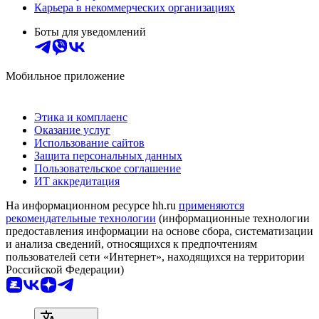
Карьера в некоммерческих организациях
Боты для уведомлений
Мобильное приложение
Этика и комплаенс
Оказание услуг
Использование сайтов
Защита персональных данных
Пользовательское соглашение
ИТ аккредитация
На информационном ресурсе hh.ru
применяются
рекомендательные технологии
(информационные технологии
предоставления информации на основе сбора, систематизации
и анализа сведений, относящихся к предпочтениям
пользователей сети «Интернет», находящихся на территории
Российской Федерации)