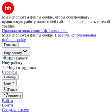
Мы используем файлы cookie, чтобы обеспечивать
правильную работу нашего веб-сайта и анализировать сетевой
трафик.
Правила использования файлов cookie
Мы используем файлы cookie.
Правила использования
файлов cookie
Понятно
Ищу работу
Ищу работу
Ищу работу
Ищу сотрудника
Сервисы
Помощь
Ещё
Поиск
Апатиты
Войти
Войти
Создать резюме